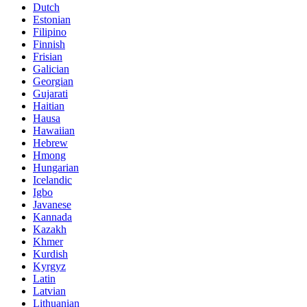
Dutch
Estonian
Filipino
Finnish
Frisian
Galician
Georgian
Gujarati
Haitian
Hausa
Hawaiian
Hebrew
Hmong
Hungarian
Icelandic
Igbo
Javanese
Kannada
Kazakh
Khmer
Kurdish
Kyrgyz
Latin
Latvian
Lithuanian